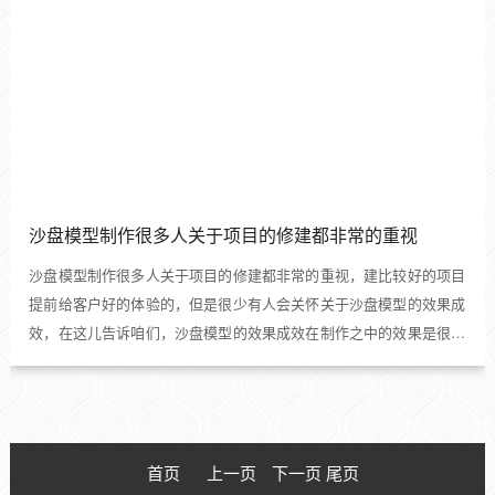
沙盘模型制作很多人关于项目的修建都非常的重视
沙盘模型制作很多人关于项目的修建都非常的重视，建比较好的项目
提前给客户好的体验的，但是很少有人会关怀关于沙盘模型的效果成
效，在这儿告诉咱们，沙盘模型的效果成效在制作之中的效果是很大
的...
首页
上一页
下一页 尾页