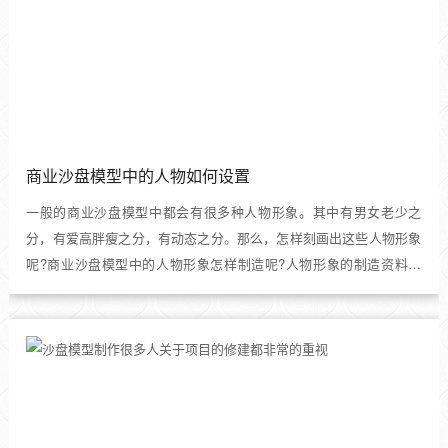
商业沙盘模型中的人物如何设置
一般的商业沙盘模型中都会有很多种人物形象。其中有男女老少之
分，有爱高胖瘦之分，有动态之分。那么，怎样刻画出这些人物形象
呢?商业沙盘模型中的人物形象怎样制造呢?人物形象的制造资料多
样...