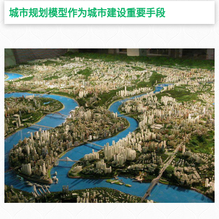
城市规划模型作为城市建设重要手段