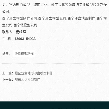
盘、室内剖面模型，城市亮化、楼宇亮化等领域的专业模型设计制作
公司。
西宁沙盘模型制作公司
,西宁沙盘模型公司,西宁沙盘地图制作,西宁模
型公司,西宁做模型公司
联系人：杨经理
手 机：13993154233
标签：
沙盘模型制作
上一篇：
景区规划地形沙盘模型制作
下一篇：
地形沙盘模型制作