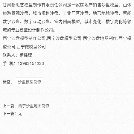
甘肃新思艺模型制作有限责任公司是一家房地产销售沙盘模型、山体
旅游景观沙盘、城市规划沙盘、工业厂区沙盘、地形地貌沙盘、智能
数字沙盘、数字互动沙盘、室内剖面模型，城市亮化、楼宇亮化等领
域的专业模型设计制作公司。
西宁沙盘模型制作公司
,西宁沙盘模型公司,西宁沙盘地图制作,西宁模
型公司,西宁做模型公司
联系人：杨经理
手 机：13993154233
标签：
沙盘模型制作
上一篇：
西宁沙盘地图制作
下一篇：无